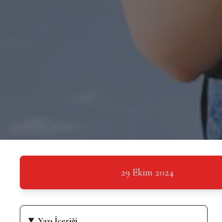
29 Ekim 2024
Yazı İçeriği