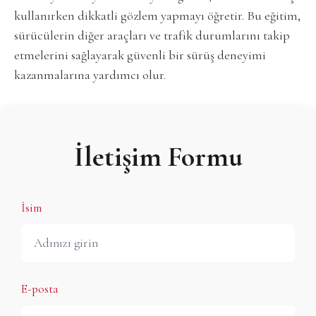
kullanırken dikkatli gözlem yapmayı öğretir. Bu eğitim,
sürücülerin diğer araçları ve trafik durumlarını takip
etmelerini sağlayarak güvenli bir sürüş deneyimi
kazanmalarına yardımcı olur.
İletişim Formu
İsim
E-posta