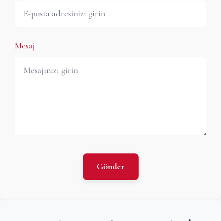
Mesaj
Gönder