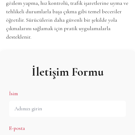
gözlem yapma, hız kontrolü, trafik işaretlerine uyma ve
tehlikeli durumlarla başa çıkma gibi temel beceriler
öğretilir. Sürücülerin daha güvenli bir şekilde yola
çıkmalarını sağlamak için pratik uygulamalarla
desteklenir.
İletişim Formu
İsim
E-posta